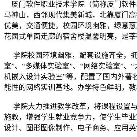
厦门软件职业技术学院（简称厦门软件
马神山，西邻现代集美新城，北靠厦门高
优美，交通便捷。校园环境幽雅，绿意葱
花园式单面走廊的宿舍楼温馨明亮，是莘
学院校园环境幽雅，配套设施齐全，拥有
室”、“多媒体实验室”、“网络实验室”、
机嵌入设计实验室”等，配置了国内外著
能性的网络实训基地。办学特色鲜明，教
学院大力推进教学改革，将课程设置与
施教，增强学生就业竞争力，使学生毕业
设计、图形图像制作、电子商务、应用英