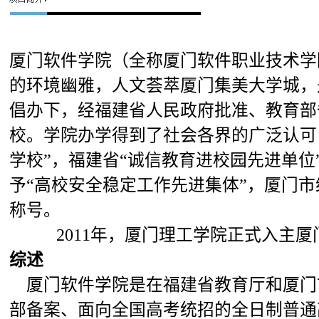
厦门软件学院（全称厦门软件职业技术学
的环境幽雅，人文荟萃厦门集美大学城，
倡办下，经福建省人民政府批准、教育部
校。学院办学得到了社会各界的广泛认可
学校”，福建省“诚信教育进校园先进单位
予“高校安全稳定工作先进集体”，厦门市
称号。
2011年，厦门理工学院正式入主厦
综述
厦门软件学院是在福建省教育厅和厦门
部备案、面向全国高考统招的全日制普通