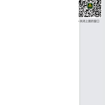
×关闭上面的窗口