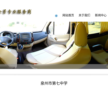
网站首页
关于我们
新闻中心
泉州市第七中学