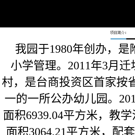
我园于1980年创办，是
小学管理。2011年3
村，是台商投资区首家按
一的一所公办幼儿园。20
面积6939.04平方米，教学
面积3064.21平方米