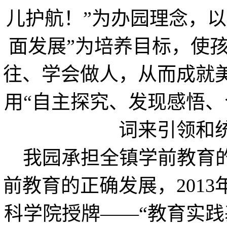
儿护航！”为办园理念，以
面发展”为培养目标，使
往、学会做人，从而成就
用“自主探究、发现感悟、
词来引领和
我园承担全镇学前教育的
前教育的正确发展，201
科学院授牌——“教育实践