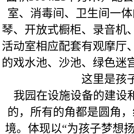
室、消毒间、卫生间一体
琴、开放式橱柜、录音机
活动室相应配套有观摩厅
的戏水池、沙池、绿色迷
这里是孩
我园在设施设备的建设和
的，所有的角都是圆角，
境。体现以“为孩子梦想