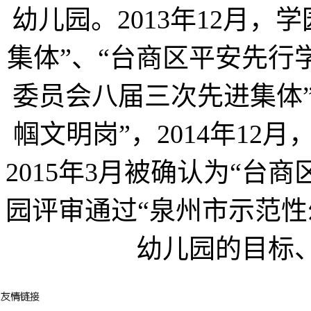
幼儿园。2013年12月
集体”、“台商区平安先行
委员会八届三次先进集体”
帼文明岗”，2014年12
2015年3月被确认为“台商
园评审通过“泉州市示范性
幼儿园的目标